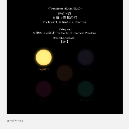
Attributes