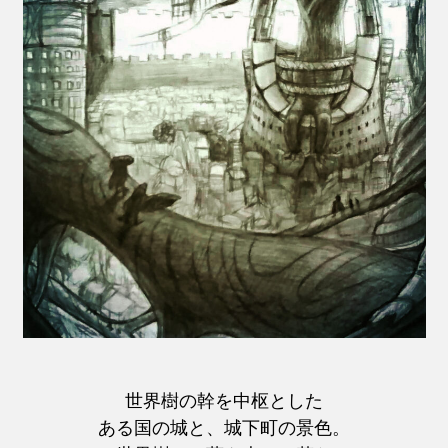
世界樹の幹を中枢とした
ある国の城と、城下町の景色。