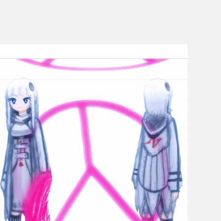
ゴースト・ブレード
Ghost Blade