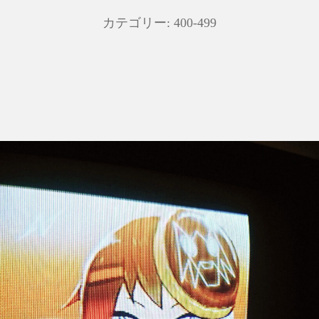
カテゴリー:
400-499