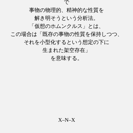
で
事物の物理的、精神的な性質を
解き明そうという分析法。
「仮想のホムンクルス」とは、
この場合は「既存の事物の性質を保持しつつ、
それを小型化するという想定の下に
生まれた架空存在」
を意味する。
X–N–X