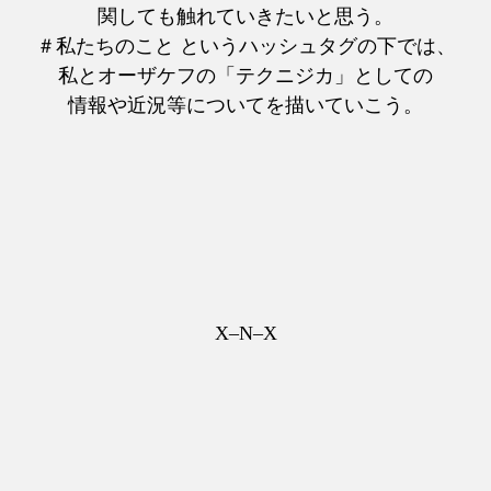
関しても触れていきたいと思う。
＃私たちのこと というハッシュタグの下では、
私とオーザケフの「テクニジカ」としての
情報や近況等についてを描いていこう。
X–N–X