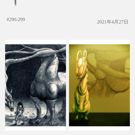
#
290-299
2021年4月27日