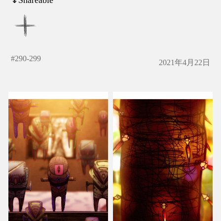
#
290-299
2021年4月22日