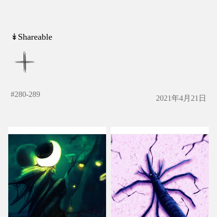
↡Shareable
#
280-289
2021年4月21日