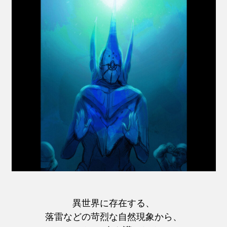
異世界に存在する、
落雷などの苛烈な自然現象から、