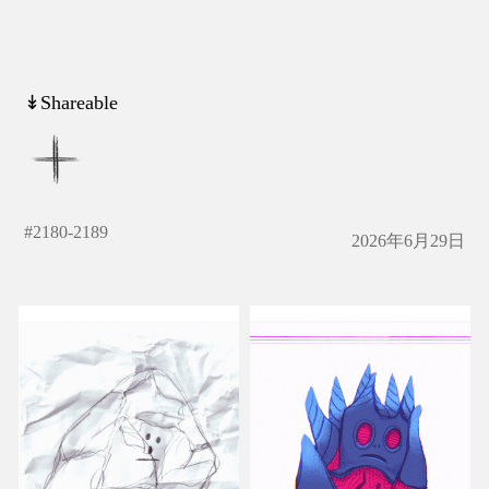
↡Shareable
#
2180-2189
2026年6月29日