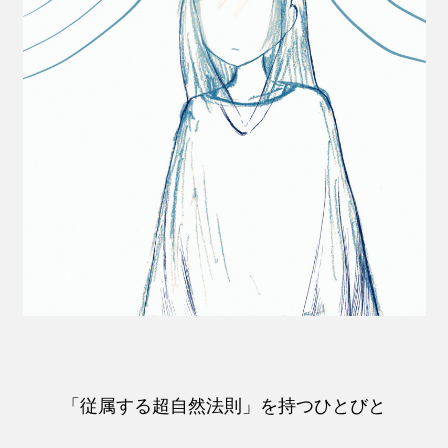
「従属する超自然法則」を持つひとびと