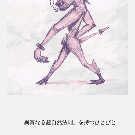
「異質なる超自然法則」を持つひとびと