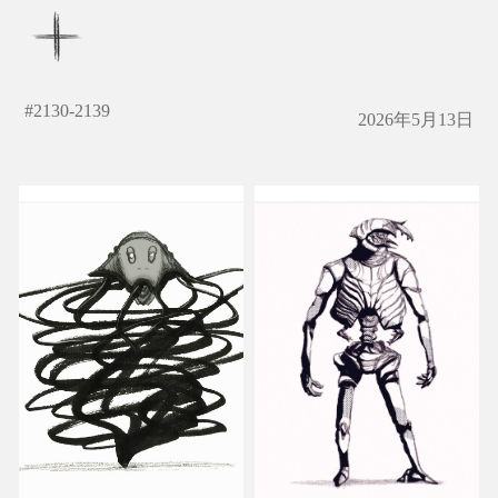
#
2130-2139
2026年5月13日