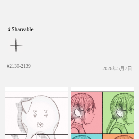
↡Shareable
#
2130-2139
2026年5月7日