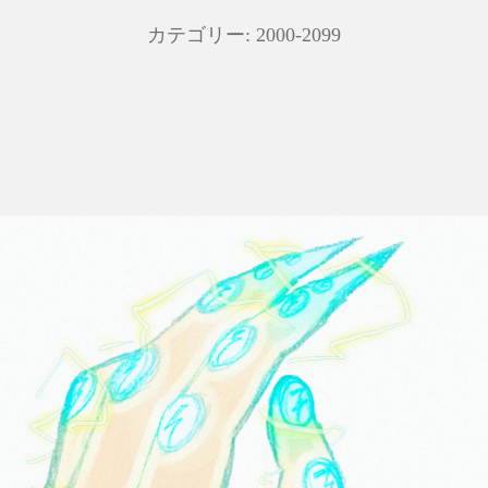
カテゴリー:
2000-2099