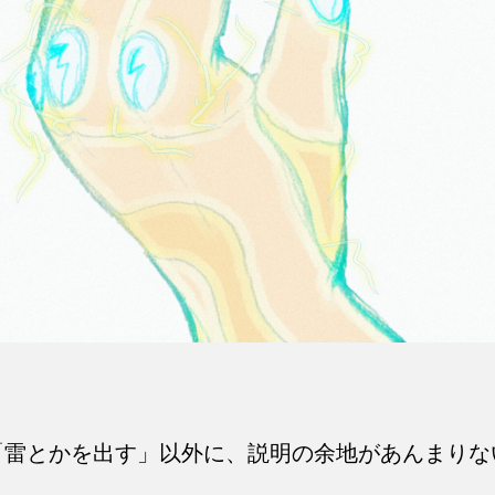
「雷とかを出す」以外に、説明の余地があんまりな