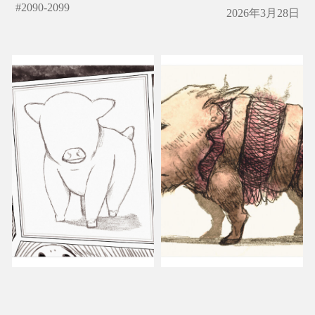
#
2090-2099
2026年3月28日