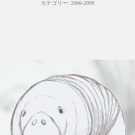
カテゴリー:
2000-2099