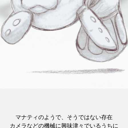
マナティのようで、そうではない存在
カメラなどの機械に興味津々でいるうちに