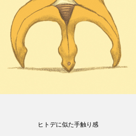
ヒトデに似た手触り感