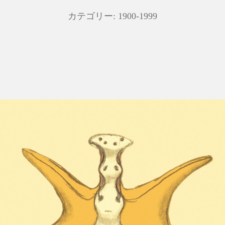
カテゴリー:
1900-1999