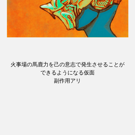
火事場の馬鹿力を己の意志で発生させることが
できるようになる仮面
副作用アリ