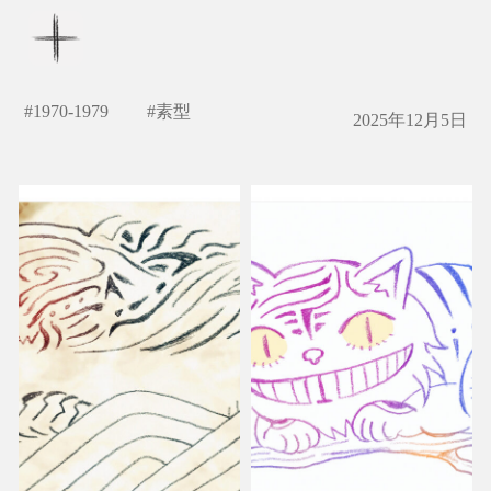
#
1970-1979
#
素型
2025年12月5日