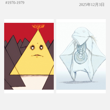
#
1970-1979
2025年12月3日