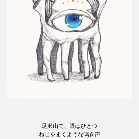
足沢山で、眼はひとつ
ねじをまくような鳴き声