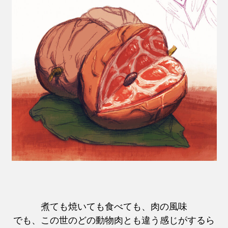
煮ても焼いても食べても、肉の風味
でも、この世のどの動物肉とも違う感じがするら