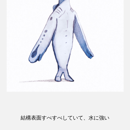
結構表面すべすべしていて、水に強い