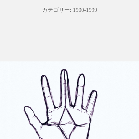
カテゴリー:
1900-1999