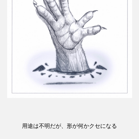
用途は不明だが、形が何かクセになる