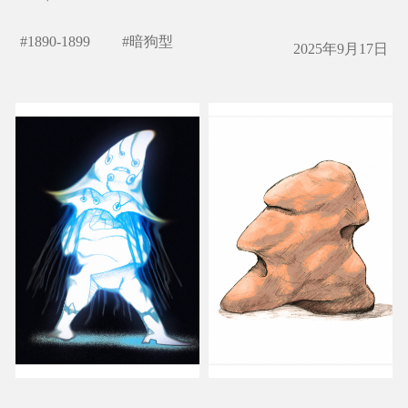
#
1890-1899
#
暗狗型
2025年9月17日