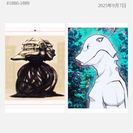
#
1880-1889
2025年9月7日