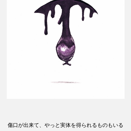
傷口が出来て、やっと実体を得られるものもいる