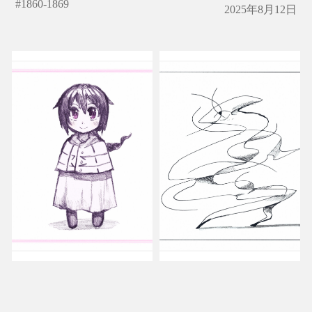
#
1860-1869
2025年8月12日