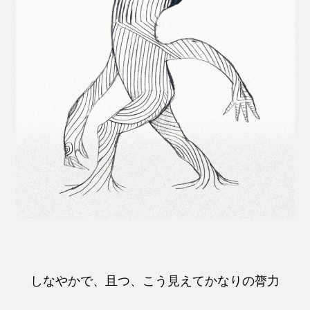
しなやかで、且つ、こう見えてかなりの膂力