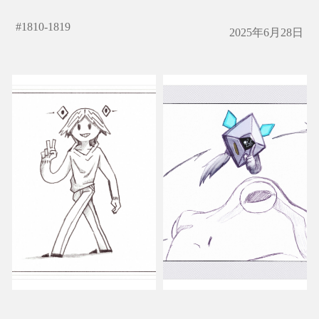
#
1810-1819
2025年6月28日