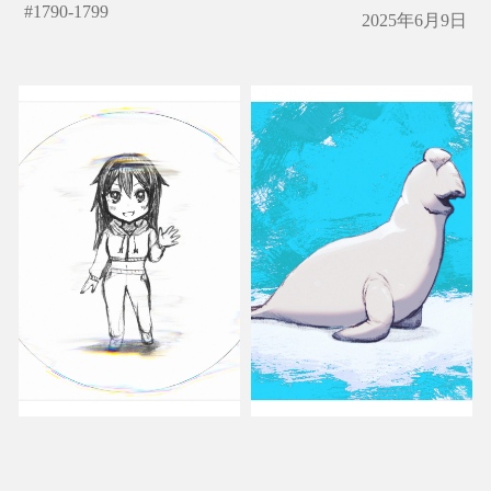
#
1790-1799
2025年6月9日