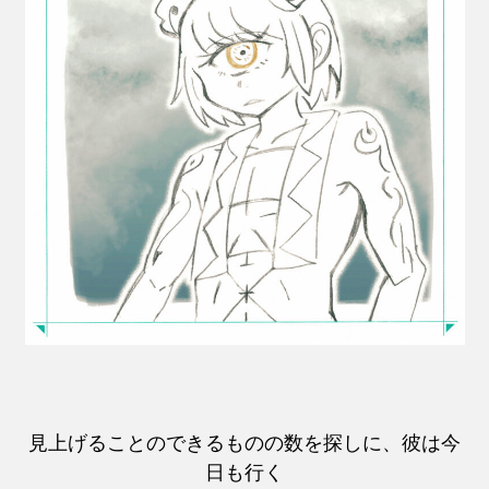
見上げることのできるものの数を探しに、彼は今
日も行く