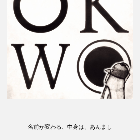
名前が変わる、中身は、あんまし