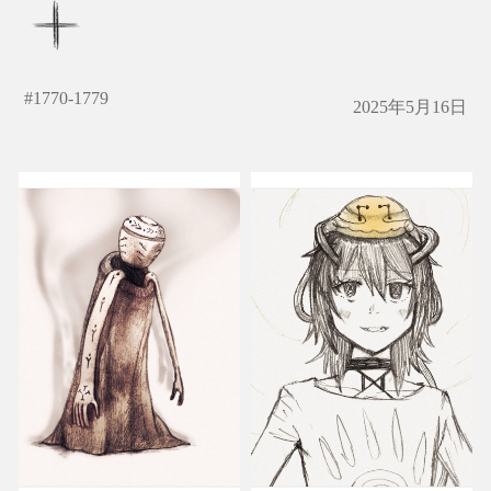
#
1770-1779
2025年5月16日