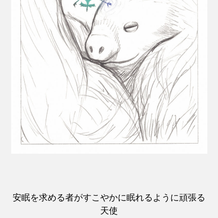
安眠を求める者がすこやかに眠れるように頑張る
天使