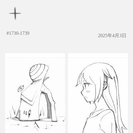
#
1730-1739
2025年4月3日