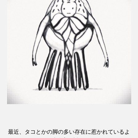
最近、タコとかの脚の多い存在に惹かれているよ