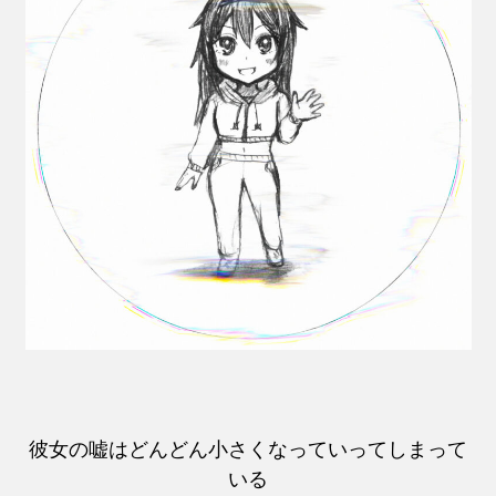
彼女の嘘はどんどん小さくなっていってしまって
いる