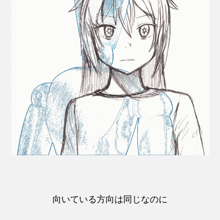
向いている方向は同じなのに