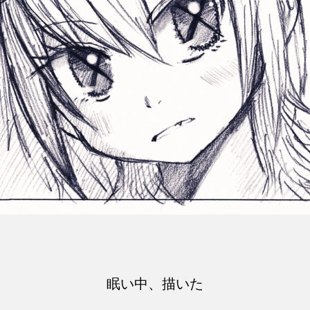
眠い中、描いた