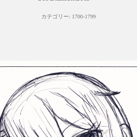
カテゴリー:
1700-1799