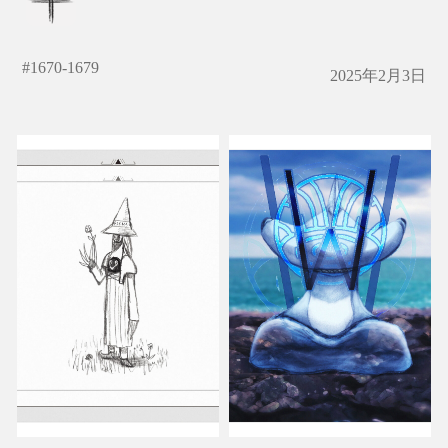
#
1670-1679
2025年2月3日