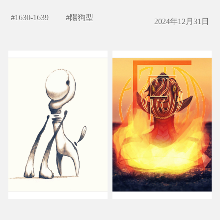
#
1630-1639
#
陽狗型
2024年12月31日