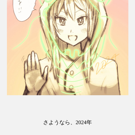
さようなら、2024年