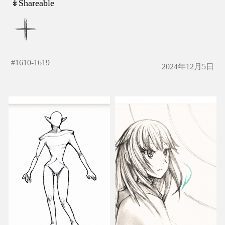
↡Shareable
#
1610-1619
2024年12月5日