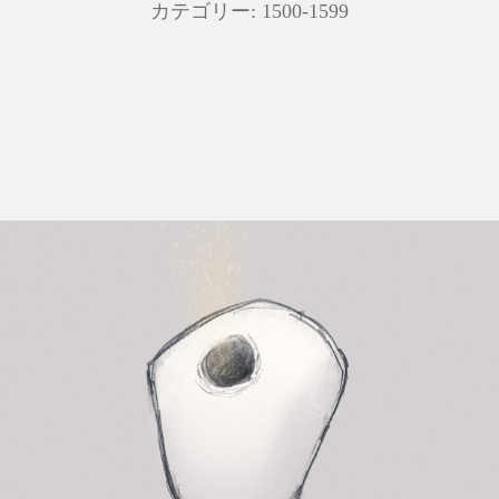
カテゴリー:
1500-1599