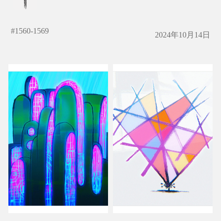
#
1560-1569
2024年10月14日