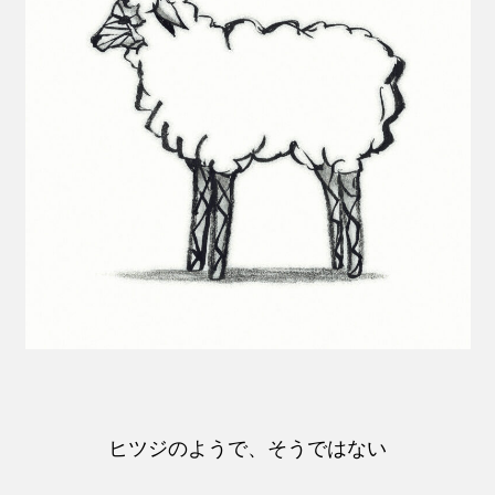
ヒツジのようで、そうではない