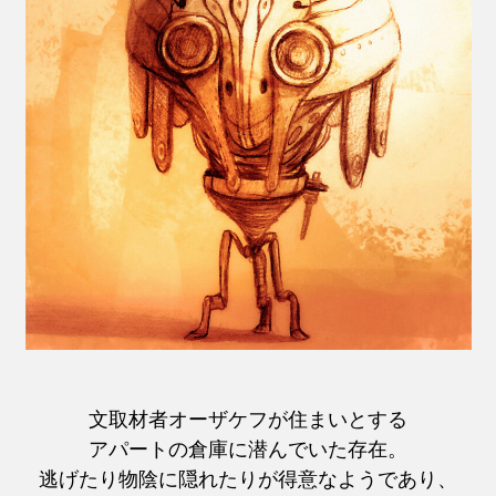
文取材者オーザケフが住まいとする
アパートの倉庫に潜んでいた存在。
逃げたり物陰に隠れたりが得意なようであり、