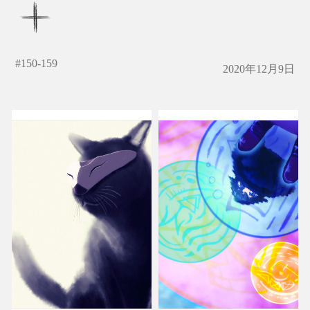
#
150-159
2020年12月9日