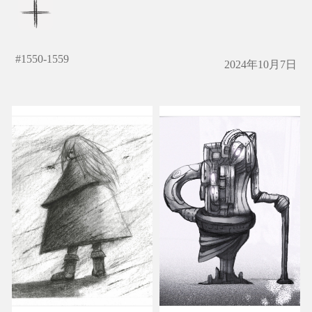
#
1550-1559
2024年10月7日