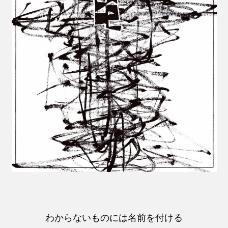
わからないものには名前を付ける