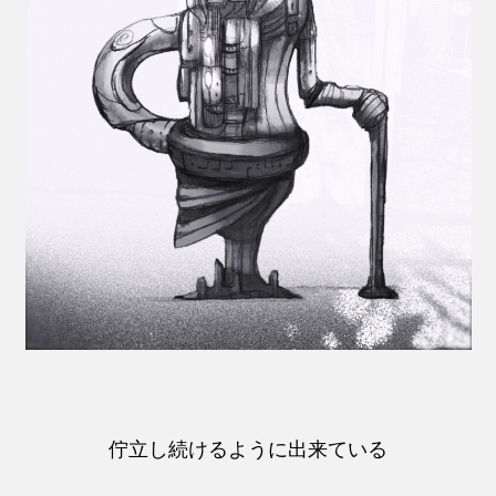
佇立し続けるように出来ている