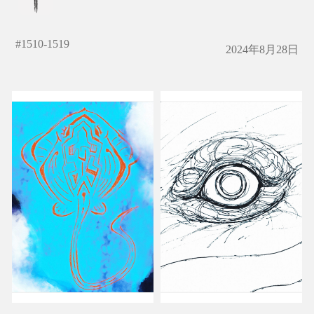
#
1510-1519
2024年8月28日