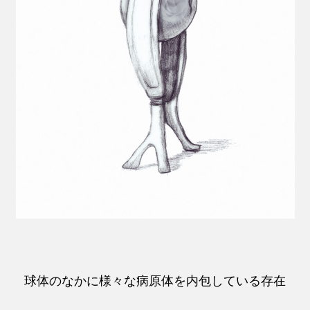
球体のなかに様々な病原体を内包している存在