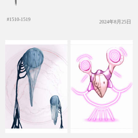
#
1510-1519
2024年8月25日