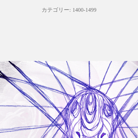
カテゴリー:
1400-1499