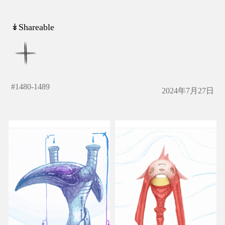
↡Shareable
#
1480-1489
2024年7月27日