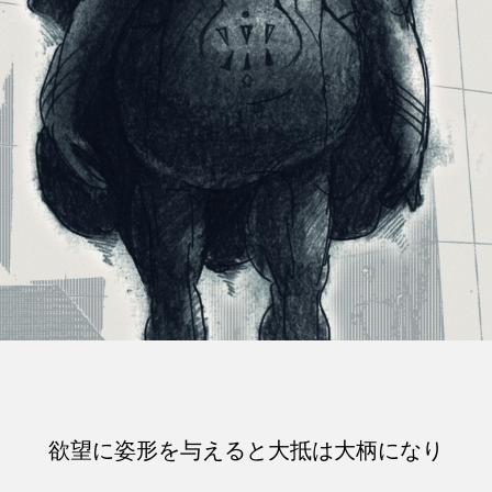
欲望に姿形を与えると大抵は大柄になり