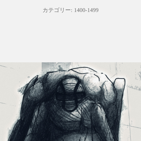
カテゴリー:
1400-1499