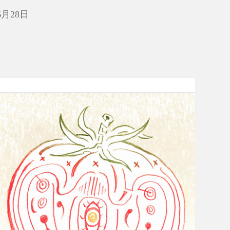
6月28日