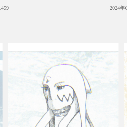
1459
2024年