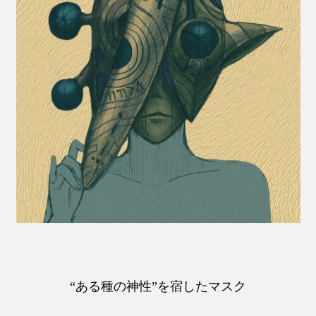
“ある種の神性”を宿したマスク