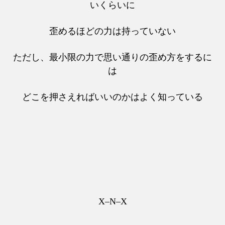
いくらいに
歪めるほどの力は持っていない
ただし、最小限の力で思い通りの歪め方をするに
は
どこを押さえればいいのかはよく知っている
X–N–X