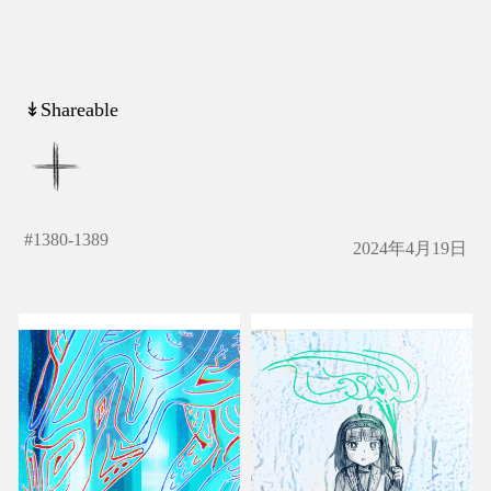
↡Shareable
#
1380-1389
2024年4月19日