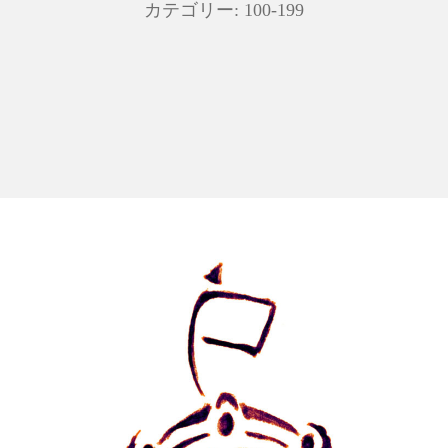
カテゴリー:
100-199